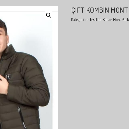
ÇIFT KOMBIN MONT
Kategoriler:
Tesettür Kaban Mont Park