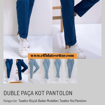
DUBLE PAÇA KOT PANTOLON
Kategoriler:
Tesettür Büyük Beden Modelleri
,
Tesettür Kot Pantolon