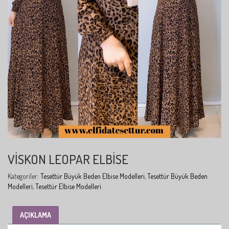
VISKON LEOPAR ELBISE
Kategoriler:
Tesettür Büyük Beden Elbise Modelleri
,
Tesettür Büyük Beden
Modelleri
,
Tesettür Elbise Modelleri
AÇIKLAMA